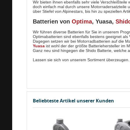
Wir bieten ihnen ebenfalls sehr viele Verschleißtei
doch einfach mal durch unsere Motorradersatzteile
über Stiefel von Alpinestars, bis hin zu speziellen 
Batterien von
Optima
, Yuasa,
Shid
Wir führen diverse Batterien für Sie in unserem Pro
Optimabatterien sind ebenfalls bestens geeignet als 
Dagegen setzen wir bei Motorradbatterien auf die Ma
Yuasa
ist wohl der der größte Batteriehersteller im 
Ganz neu sind hingegen die Shido Batterie, welche au
Lassen sie sich von unserem Sortiment überzeugen.
Beliebteste Artikel unserer Kunden