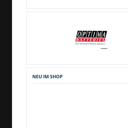
NEU IM SHOP