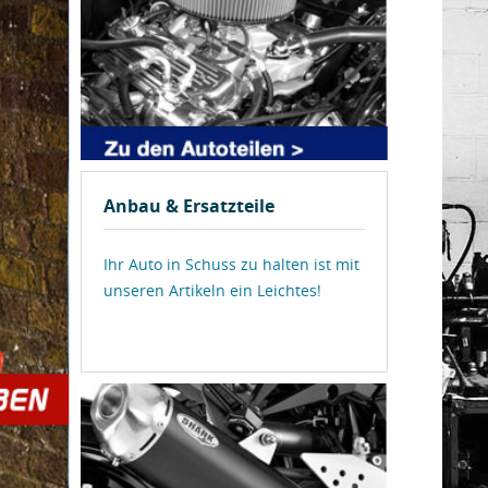
Anbau & Ersatzteile
Ihr Auto in Schuss zu halten ist mit
unseren Artikeln ein Leichtes!