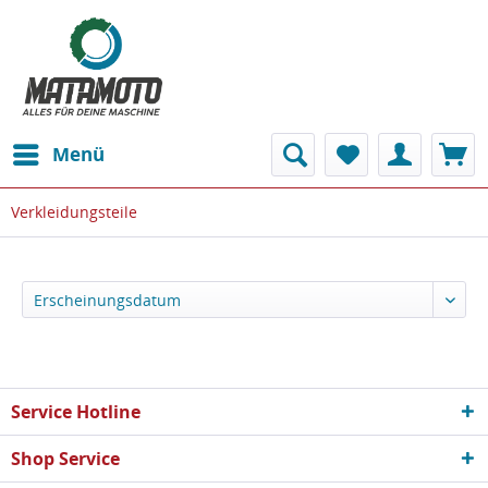
Menü
Verkleidungsteile
Service Hotline
Shop Service