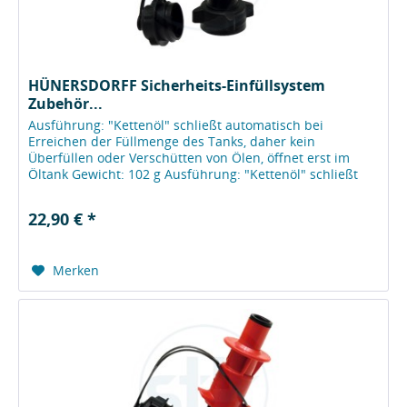
HÜNERSDORFF Sicherheits-Einfüllsystem
Zubehör...
Ausführung: "Kettenöl" schließt automatisch bei
Erreichen der Füllmenge des Tanks, daher kein
Überfüllen oder Verschütten von Ölen, öffnet erst im
Öltank Gewicht: 102 g Ausführung: "Kettenöl" schließt
automatisch bei Erreichen der...
22,90 € *
Merken