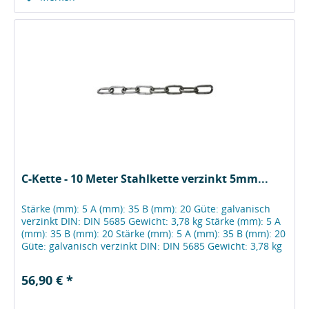
C-Kette - 10 Meter Stahlkette verzinkt 5mm...
Stärke (mm): 5 A (mm): 35 B (mm): 20 Güte: galvanisch
verzinkt DIN: DIN 5685 Gewicht: 3,78 kg Stärke (mm): 5 A
(mm): 35 B (mm): 20 Stärke (mm): 5 A (mm): 35 B (mm): 20
Güte: galvanisch verzinkt DIN: DIN 5685 Gewicht: 3,78 kg
Zustand...
56,90 € *