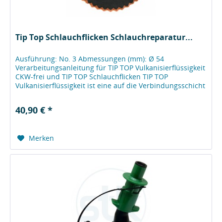
Tip Top Schlauchflicken Schlauchreparatur...
Ausführung: No. 3 Abmessungen (mm): Ø 54
Verarbeitungsanleitung für TIP TOP Vulkanisierflüssigkeit
CKW-frei und TIP TOP Schlauchflicken TIP TOP
Vulkanisierflüssigkeit ist eine auf die Verbindungsschicht
von TIP TOP Schlauchflicken und...
40,90 € *
Merken