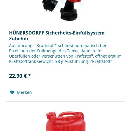
HÜNERSDORFF Sicherheits-Einfüllsystem
Zubehör...
Ausführung: "Kraftstoff" schließt automatisch bei
Erreichen der Füllmenge des Tanks, daher kein
Überfüllen oder Verschütten von Kraftstoff, öffnet erst im
Kraftstofftank Gewicht: 98 g Ausführung: "Kraftstoff"
schließt automatisch bei...
22,90 € *
Merken