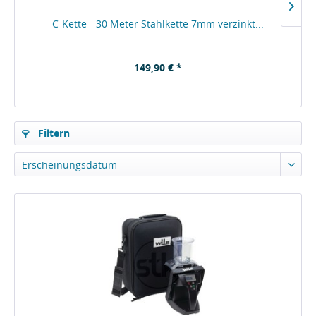
C-Kette - 30 Meter Stahlkette 7mm verzinkt...
149,90 € *
Filtern