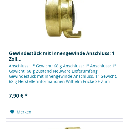
Gewindestück mit Innengewinde Anschluss: 1
Zoll...
Anschluss: 1" Gewicht: 68 g Anschluss: 1" Anschluss: 1"
Gewicht: 68 g Zustand Neuware Lieferumfang
Gewindestück mit Innengewinde Anschluss: 1" Gewicht:
68 g Herstellerinformationen Wilhelm Fricke SE Zum
Kreuzkamp 7 DE - 27404 Heeslingen...
7,90 € *
Merken