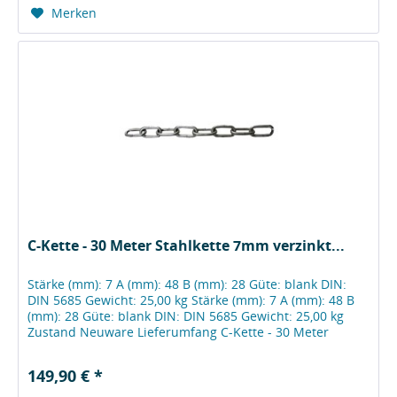
Merken
C-Kette - 30 Meter Stahlkette 7mm verzinkt...
Stärke (mm): 7 A (mm): 48 B (mm): 28 Güte: blank DIN:
DIN 5685 Gewicht: 25,00 kg Stärke (mm): 7 A (mm): 48 B
(mm): 28 Güte: blank DIN: DIN 5685 Gewicht: 25,00 kg
Zustand Neuware Lieferumfang C-Kette - 30 Meter
Herstellerinformationen...
149,90 € *