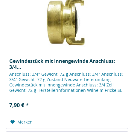
Gewindestück mit Innengewinde Anschluss:
3/4...
Anschluss: 3/4" Gewicht: 72 g Anschluss: 3/4" Anschluss:
3/4" Gewicht: 72 g Zustand Neuware Lieferumfang
Gewindestück mit Innengewinde Anschluss: 3/4 Zoll
Gewicht: 72 g Herstellerinformationen Wilhelm Fricke SE
Zum Kreuzkamp 7 DE - 27404...
7,90 € *
Merken