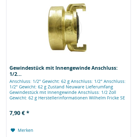
Gewindestück mit Innengewinde Anschluss:
1/2...
Anschluss: 1/2" Gewicht: 62 g Anschluss: 1/2" Anschluss:
1/2" Gewicht: 62 g Zustand Neuware Lieferumfang
Gewindestück mit Innengewinde Anschluss: 1/2 Zoll
Gewicht: 62 g Herstellerinformationen Wilhelm Fricke SE
Zum Kreuzkamp 7 DE - 27404...
7,90 € *
Merken