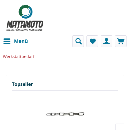
Menü
Werkstattbedarf
Topseller