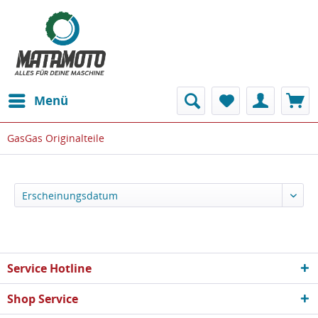
Menü
GasGas Originalteile
Service Hotline
Shop Service