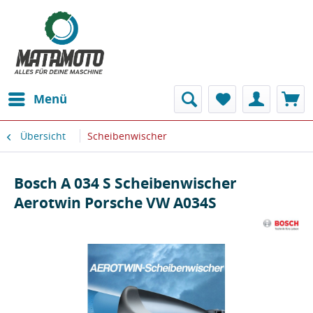
Menü
Übersicht
Scheibenwischer
Bosch A 034 S Scheibenwischer
Aerotwin Porsche VW A034S