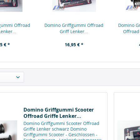
gummi Offroad
Domino Griffgummi Offroad
Domino Gr
Lenker...
Griff Lenker...
Offroad 
5 € *
16,95 € *
Domino Griffgummi Scooter
Offroad Griffe Lenker...
Domino Griffgummi Scooter Offroad
Griffe Lenker schwarz Domino
Griffgummi Scooter - Geschlossen -