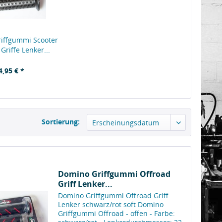
iffgummi Scooter
Griffe Lenker...
4,95 € *
Sortierung:
Domino Griffgummi Offroad
Griff Lenker...
Domino Griffgummi Offroad Griff
Lenker schwarz/rot soft Domino
Griffgummi Offroad - offen - Farbe: