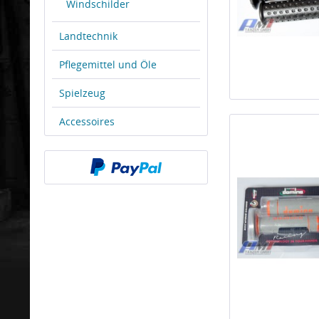
Windschilder
Landtechnik
Pflegemittel und Öle
Spielzeug
Accessoires