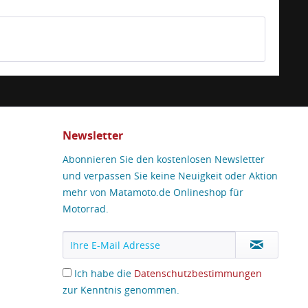
Newsletter
Abonnieren Sie den kostenlosen Newsletter
und verpassen Sie keine Neuigkeit oder Aktion
mehr von Matamoto.de Onlineshop für
Motorrad.
Ich habe die
Datenschutzbestimmungen
zur Kenntnis genommen.