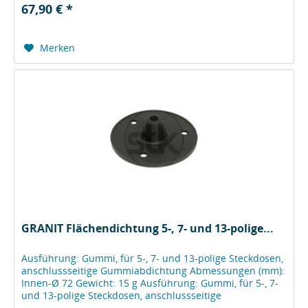
67,90 € *
Merken
GRANIT Flächendichtung 5-, 7- und 13-polige...
Ausführung: Gummi, für 5-, 7- und 13-polige Steckdosen,
anschlussseitige Gummiabdichtung Abmessungen (mm):
Innen-Ø 72 Gewicht: 15 g Ausführung: Gummi, für 5-, 7-
und 13-polige Steckdosen, anschlussseitige
Gummiabdichtung Abmessungen...