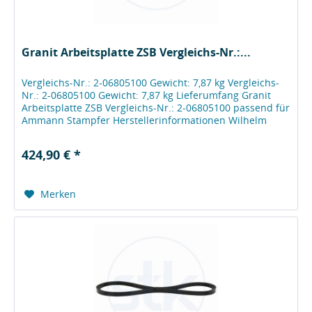
Granit Arbeitsplatte ZSB Vergleichs-Nr.:...
Vergleichs-Nr.: 2-06805100 Gewicht: 7,87 kg Vergleichs-
Nr.: 2-06805100 Gewicht: 7,87 kg Lieferumfang Granit
Arbeitsplatte ZSB Vergleichs-Nr.: 2-06805100 passend für
Ammann Stampfer Herstellerinformationen Wilhelm
Fricke SE Zum Kreuzkamp...
424,90 € *
Merken