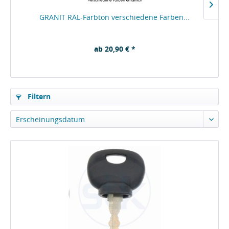
GRANIT RAL-Farbton verschiedene Farben...
ab 20,90 € *
Filtern