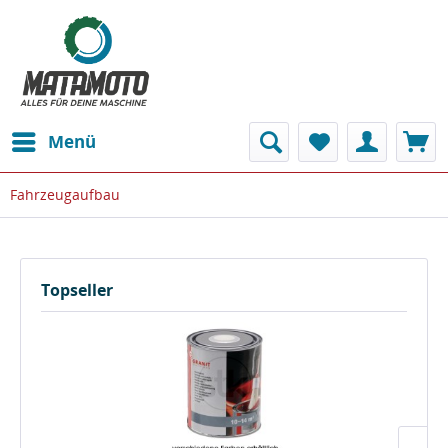
Menü
Fahrzeugaufbau
Topseller