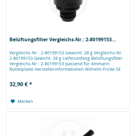
Belüftungsfilter Vergleichs-Nr.: 2-80199153...
Vergleichs-Nr.: 2-80199153 Gewicht: 28 g Vergleichs-Nr.:
2-80199153 Gewicht: 28 g Lieferumfang Belüftungsfilter
Vergleichs-Nr.: 2-80199153 passend für Ammann
Rüttelplatte Herstellerinformationen Wilhelm Fricke SE
Zum Kreuzkamp 7 DE -...
32,90 € *
Merken