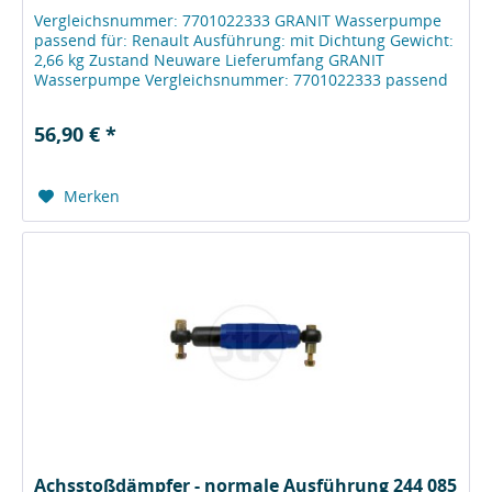
Vergleichsnummer: 7701022333 GRANIT Wasserpumpe
passend für: Renault Ausführung: mit Dichtung Gewicht:
2,66 kg Zustand Neuware Lieferumfang GRANIT
Wasserpumpe Vergleichsnummer: 7701022333 passend
für: Renault Herstellerinformationen...
56,90 € *
Merken
Achsstoßdämpfer - normale Ausführung 244 085