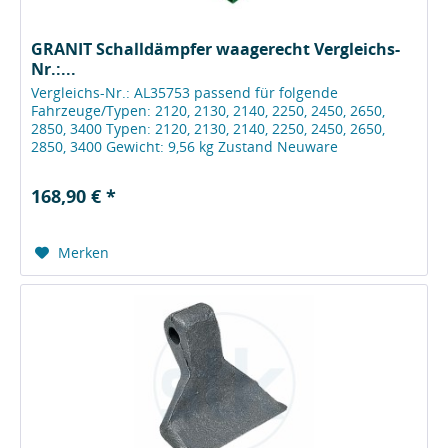
GRANIT Schalldämpfer waagerecht Vergleichs-
Nr.:...
Vergleichs-Nr.: AL35753 passend für folgende
Fahrzeuge/Typen: 2120, 2130, 2140, 2250, 2450, 2650,
2850, 3400 Typen: 2120, 2130, 2140, 2250, 2450, 2650,
2850, 3400 Gewicht: 9,56 kg Zustand Neuware
Lieferumfang GRANIT...
168,90 € *
Merken