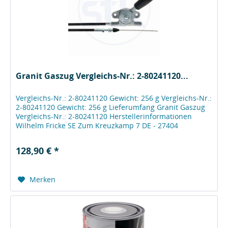
Granit Gaszug Vergleichs-Nr.: 2-80241120...
Vergleichs-Nr.: 2-80241120 Gewicht: 256 g Vergleichs-Nr.:
2-80241120 Gewicht: 256 g Lieferumfang Granit Gaszug
Vergleichs-Nr.: 2-80241120 Herstellerinformationen
Wilhelm Fricke SE Zum Kreuzkamp 7 DE - 27404
Heeslingen...
128,90 € *
Merken