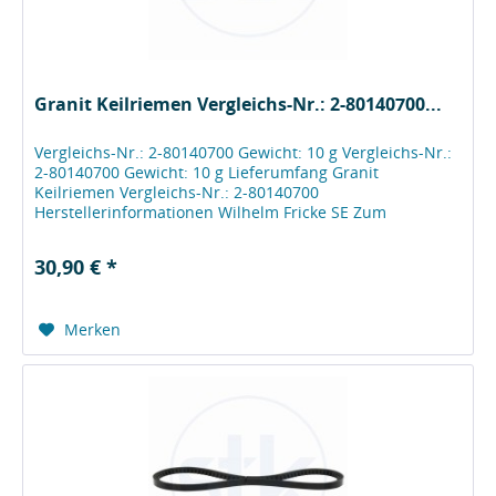
Granit Keilriemen Vergleichs-Nr.: 2-80140700...
Vergleichs-Nr.: 2-80140700 Gewicht: 10 g Vergleichs-Nr.:
2-80140700 Gewicht: 10 g Lieferumfang Granit
Keilriemen Vergleichs-Nr.: 2-80140700
Herstellerinformationen Wilhelm Fricke SE Zum
Kreuzkamp 7 DE - 27404 Heeslingen...
30,90 € *
Merken