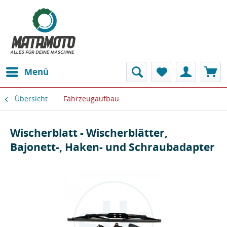
Menü
Übersicht
Fahrzeugaufbau
Wischerblatt - Wischerblätter,
Bajonett-, Haken- und Schraubadapter