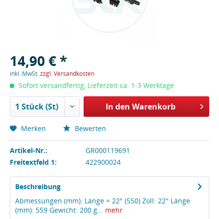
14,90 € *
inkl. MwSt.
zzgl. Versandkosten
Sofort versandfertig, Lieferzeit ca. 1-3 Werktage
In den
Warenkorb
Merken
Bewerten
Artikel-Nr.:
GR000119691
Freitextfeld 1:
422900024
Beschreibung
Abmessungen (mm): Länge = 22" (550) Zoll: 22" Länge
(mm): 559 Gewicht: 200 g...
mehr